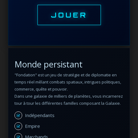
JOUER
Monde persistant
"Fondation" est un jeu de stratégie et de diplomatie en
temps réel mêlant combats spatiaux, intrigues politiques,
commerce, quête et pouvoir.
Dans une galaxie de milliers de planètes, vous incarnerez
tour à tour les différentes familles composant la Galaxie.
Indépendants
Empire
Marchands