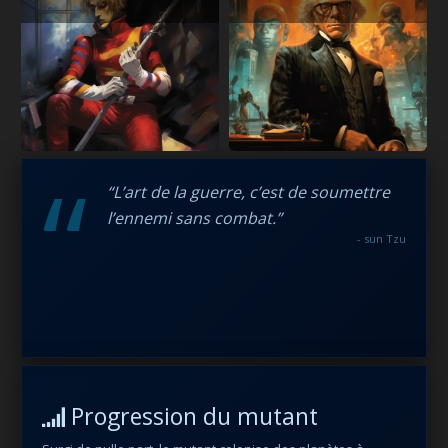
“
“L’art de la guerre, c’est de soumettre
l’ennemi sans combat.”
- sun Tzu
Progression du mutant