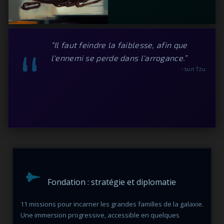
“
“Il faut feindre la faiblesse, afin que
l'ennemi se perde dans l'arrogance.”
- sun Tzu
Fondation : stratégie et diplomatie
11 missions pour incarner les grandes familles de la galaxie.
Une immersion progressive, accessible en quelques