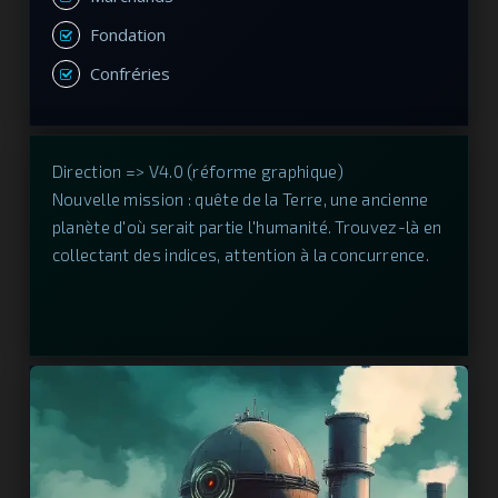
Fondation
Confréries
Direction => V4.0 (réforme graphique)
Nouvelle mission : quête de la Terre, une ancienne
planète d'où serait partie l'humanité. Trouvez-là en
collectant des indices, attention à la concurrence.