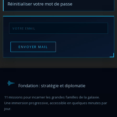
Réinitialiser votre mot de passe
ENVOYER MAIL
Fondation : stratégie et diplomatie
11 missions pour incarner les grandes familles de la galaxie.
Une immersion progressive, accessible en quelques minutes par
jour.